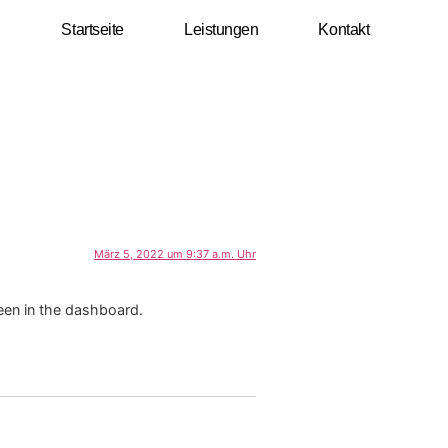
Startseite
Leistungen
Kontakt
März 5, 2022 um 9:37 a.m. Uhr
een in the dashboard.