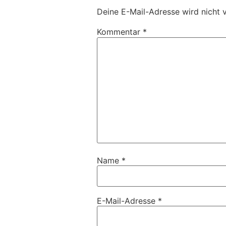
Deine E-Mail-Adresse wird nicht v
Kommentar
*
Name
*
E-Mail-Adresse
*