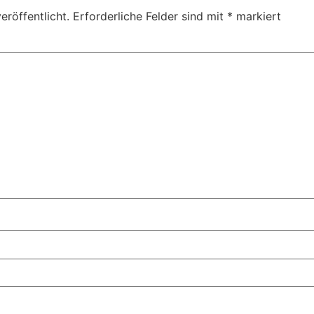
eröffentlicht.
Erforderliche Felder sind mit
*
markiert