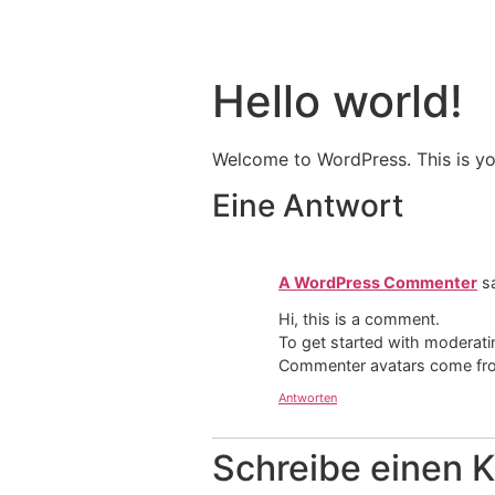
Hello world!
Welcome to WordPress. This is your 
Eine Antwort
A WordPress Commenter
s
Hi, this is a comment.
To get started with moderati
Commenter avatars come f
Antworten
Schreibe einen